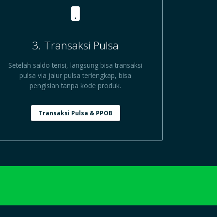
3. Transaksi Pulsa
Setelah saldo terisi, langsung bisa transaksi
pulsa via jalur pulsa terlengkap, bisa
pengisian tanpa kode produk.
Transaksi Pulsa & PPOB