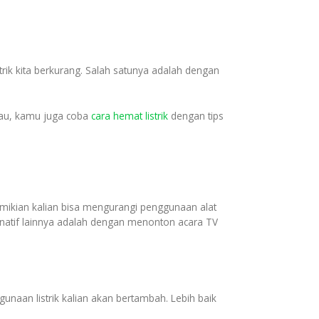
rik kita berkurang. Salah satunya adalah dengan
 Atau, kamu juga coba
cara hemat listrik
dengan tips
mikian kalian bisa mengurangi penggunaan alat
ernatif lainnya adalah dengan menonton acara TV
unaan listrik kalian akan bertambah. Lebih baik