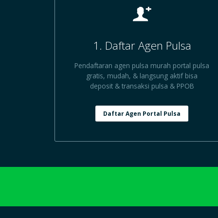
1. Daftar Agen Pulsa
Pendaftaran agen pulsa murah portal pulsa
gratis, mudah, & langsung aktif bisa
deposit & transaksi pulsa & PPOB
Daftar Agen Portal Pulsa