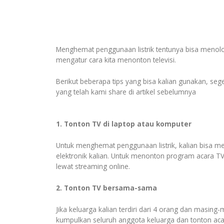
Menghemat penggunaan listrik tentunya bisa menolon
mengatur cara kita menonton televisi.
Berikut beberapa tips yang bisa kalian gunakan, seger
yang telah kami share di artikel sebelumnya
1. Tonton TV di laptop atau komputer
Untuk menghemat penggunaan listrik, kalian bisa 
elektronik kalian. Untuk menonton program acara TV 
lewat streaming online.
2. Tonton TV bersama-sama
Jika keluarga kalian terdiri dari 4 orang dan masin
kumpulkan seluruh anggota keluarga dan tonton ac