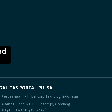
GALITAS PORTAL PULSA
Perusahaan:
PT. Ibencorp Teknologi Indonesia
Alamat:
Candi RT 13, Plosorejo, Gondang,
Sragen, Jawa tengah, 57254