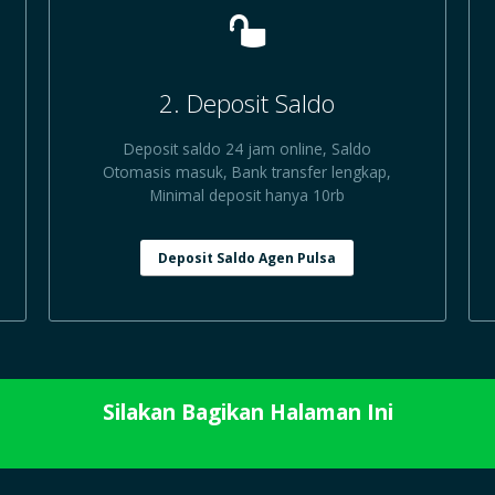
2. Deposit Saldo
Deposit saldo 24 jam online, Saldo
Otomasis masuk, Bank transfer lengkap,
Minimal deposit hanya 10rb
Deposit Saldo Agen Pulsa
Silakan Bagikan Halaman Ini