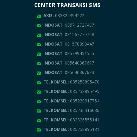
CENTER TRANSAKSI SMS
AXIS:
083822494222
INDOSAT:
085712727487
INDOSAT:
081567770768
INDOSAT:
081578899447
INDOSAT:
085799451555
INDOSAT:
085640367677
INDOSAT:
085640367633
TELKOMSEL:
085258895470
TELKOMSEL:
085258895495
TELKOMSEL:
085230317751
TELKOMSEL:
085230316086
TELKOMSEL:
082326555141
TELKOMSEL:
085258895181