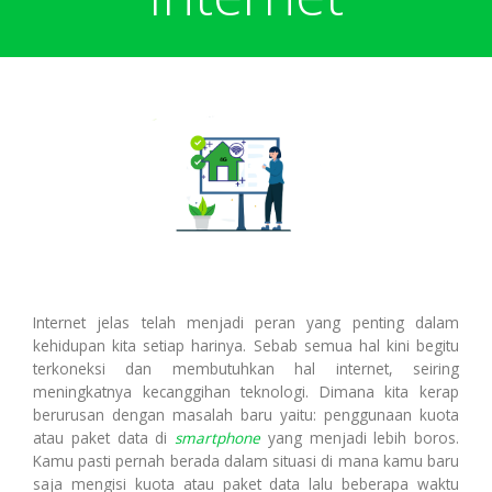
Harga Pulsa Elektrik
Bonus
Token PLN murah
Bonus Mingguan
Deposit
Pulsa Reguler
Transaksi
Bonus Transaksi
Paket Data Internet
Cara Transaksi
Support
Internet jelas telah menjadi peran yang penting dalam
kehidupan kita setiap harinya. Sebab semua hal kini begitu
terkoneksi dan membutuhkan hal internet, seiring
meningkatnya kecanggihan teknologi. Dimana kita kerap
Paket SMS & Telepon
Transaksi Terjadwal
berurusan dengan masalah baru yaitu: penggunaan kuota
atau paket data di
smartphone
yang menjadi lebih boros.
Kamu pasti pernah berada dalam situasi di mana kamu baru
saja mengisi kuota atau paket data lalu beberapa waktu
Unlock / Aktivasi Voucher