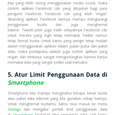
Kita yang lebih sering menggunakan media sosial, maka
contoh aplikasi Facebook Lite yang ditujukan bagi para
penguna Facebook. Facebook Lite yang lebih 'ringan'
dibanding aplikasi Facebook lainnya mampu mengurangi
penggunaan kuota dan juga menghemat
baterai. TweetCaster juga hadir selayaknya Facebook Lite
untuk mereka yang ingin tetap memakai Twitter namun
tetap hemat kuota. Untuk kamu yang pengin tetap mudah
dalam menggunakan aplikasi dalam jualan pulsa dan paket
data, maka portalpulsa adalah juga contoh aplikasi yang
ringan dan tentunya sangat menguntungkan karena hanya
memakai data yang sangat sedikit saat transaksi.
5. Atur Limit Penggunaan Data di
Smartphone
Smartphone kita mampu mengetahui berapa besar kuota
atau paket data internet yang kita gunakan setiap harinya.
Untuk menghemat kuotamu, kamu bisa masuk ke menu
Settings
dan mengatur jumlah limit penggunaan data
di
smartphone
. Nyalakan fitur peringatan data, jadi kamu