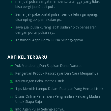
menjual pulsa sangat membantu tetangga yang tidak
bisa pergi jauh2 beli pul...
Semenjak pake portal pulsa, semua lebih gampang,
disamping utk pemakaian pr...
saya jual pulsa kurang lebih sudah 15 th penasaran
dengan portal pulsa say...
Testimoni Agen Portal Pulsa Selengkapnya...
ARTIKEL TERBARU
Yuk Menabung Dan Siapkan Dana Darurat
Pengertian Produk Pascabayar Dan Cara Menjualnya
Keuntungan Pakai Motor Listrik
Tips Memilih Lampu Dalam Ruangan Yang Hemat Listrik
Bisnis Online Penambah Penghasilan: Peluang Mudah
Untuk Siapa Saja
Info Agen Pulsa Selengkapnya...