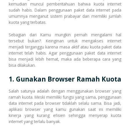
Transaksi Massal
kemudian muncul pemberitahuan bahwa kuota internet
sudah habis. Dalam penggunaan paket data internet pada
umumnya menganut sistem prabayar dan memiliki jumlah
kuota yang terbatas.
Pulsa Transfer
Transaksi Via WhatsApp
Sebagian dari Kamu mungkin pernah mengalami hal
tersebut bukan?. Keinginan untuk mengakses internet
menjadi terganggu karena masa aktif atau kuota paket data
Topup E-Wallet
Transaksi Via Facebook
internet telah habis. Agar penggunaan paket data internet
bisa menjadi lebih hemat, maka ada beberapa cara yang
bisa dilakukan.
Voucher Game Online
Transaksi Via Telegram
1. Gunakan Browser Ramah Kuota
Salah satunya adalah dengan menggunakan browser yang
ramah kuota. Meski memiliki fungsi yang sama, penggunaan
Voucher Wifi, dll
Transaksi Via Gtalk
data internet pada browser tidaklah selalu sama. Bisa jadi,
aplikasi browser yang kamu gunakan saat ini memiliki
kinerja yang kurang efisien sehingga menyerap kuota
internet yang terlalu banyak.
Pasca Bayar / PPOB
Transaksi Via Twitter