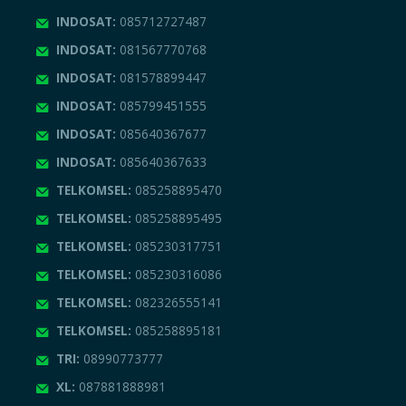
INDOSAT:
085712727487
INDOSAT:
081567770768
INDOSAT:
081578899447
INDOSAT:
085799451555
INDOSAT:
085640367677
INDOSAT:
085640367633
TELKOMSEL:
085258895470
TELKOMSEL:
085258895495
TELKOMSEL:
085230317751
TELKOMSEL:
085230316086
TELKOMSEL:
082326555141
TELKOMSEL:
085258895181
TRI:
08990773777
XL:
087881888981