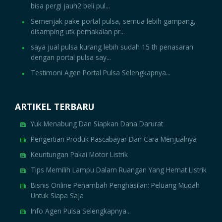
bisa pergi jauh2 beli pul...
Semenjak pake portal pulsa, semua lebih gampang,
disamping utk pemakaian pr...
saya jual pulsa kurang lebih sudah 15 th penasaran
dengan portal pulsa say...
Testimoni Agen Portal Pulsa Selengkapnya...
ARTIKEL TERBARU
Yuk Menabung Dan Siapkan Dana Darurat
Pengertian Produk Pascabayar Dan Cara Menjualnya
Keuntungan Pakai Motor Listrik
Tips Memilih Lampu Dalam Ruangan Yang Hemat Listrik
Bisnis Online Penambah Penghasilan: Peluang Mudah
Untuk Siapa Saja
Info Agen Pulsa Selengkapnya...