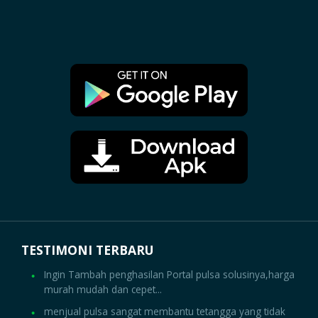
TESTIMONI TERBARU
Ingin Tambah penghasilan Portal pulsa solusinya,harga
murah mudah dan cepet...
menjual pulsa sangat membantu tetangga yang tidak