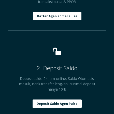
transaksi pulsa & PPOB
Daftar Agen Portal Pulsa
2. Deposit Saldo
Deposit saldo 24 jam online, Saldo Otomasis
masuk, Bank transfer lengkap, Minimal deposit
hanya 10rb
Deposit Saldo Agen Pulsa