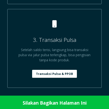
3. Transaksi Pulsa
Setelah saldo terisi, langsung bisa transaksi
pulsa via jalur pulsa terlengkap, bisa pengisian
tanpa kode produk.
Transaksi Pulsa & PPOB
Silakan Bagikan Halaman Ini