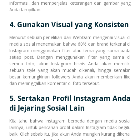
informasi, dan memperjelas keterangan dari gambar yang
Anda tampilkan.
4. Gunakan Visual yang Konsisten
Menurut sebuah penelitian dari WebDam mengenai visual di
media sosial menemukan bahwa 60% dari brand terkenal di
Instagram menggunakan filter atau tema yang sama pada
setiap post. Dengan menggunakan filter yang sama di
semua foto, akun Instagram bisnis Anda akan memiliki
sebuah style yang akan mudah dikenali, hingga semakin
besar kemungkinan followers Anda akan memberikan like
dan meninggalkan komentar di foto tersebut.
5. Sertakan Profil Instagram Anda
di Jejaring Sosial Lain
Kita tahu bahwa Instagram berbeda dengan media sosial
lainnya, untuk pencarian profil dalam Instagram tidak begitu
baik. Oleh sebab itu, jika akun Anda mungkin kurang dikenal