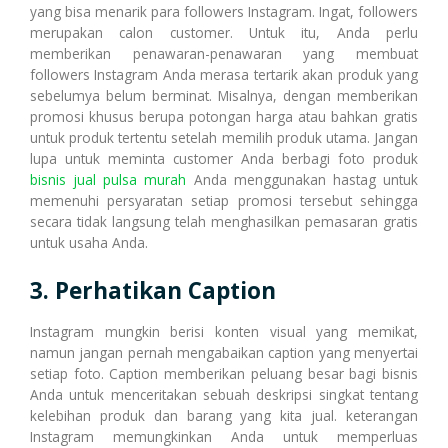
yang bisa menarik para followers Instagram. Ingat, followers
merupakan calon customer. Untuk itu, Anda perlu
memberikan penawaran-penawaran yang membuat
followers Instagram Anda merasa tertarik akan produk yang
sebelumya belum berminat. Misalnya, dengan memberikan
promosi khusus berupa potongan harga atau bahkan gratis
untuk produk tertentu setelah memilih produk utama. Jangan
lupa untuk meminta customer Anda berbagi foto produk
bisnis jual pulsa murah
Anda menggunakan hastag untuk
memenuhi persyaratan setiap promosi tersebut sehingga
secara tidak langsung telah menghasilkan pemasaran gratis
untuk usaha Anda.
3. Perhatikan Caption
Instagram mungkin berisi konten visual yang memikat,
namun jangan pernah mengabaikan caption yang menyertai
setiap foto. Caption memberikan peluang besar bagi bisnis
Anda untuk menceritakan sebuah deskripsi singkat tentang
kelebihan produk dan barang yang kita jual. keterangan
Instagram memungkinkan Anda untuk memperluas