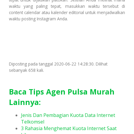
waktu yang paling tepat, masukkan waktu tersebut di
content calendar atau kalender editorial untuk menjadwalkan
waktu posting Instagram Anda.
Diposting pada tanggal 2020-06-22 14:28:30. Dilihat
sebanyak 658 kali.
Baca Tips Agen Pulsa Murah
Lainnya:
Jenis Dan Pembagian Kuota Data Internet
Telkomsel
3 Rahasia Menghemat Kuota Internet Saat